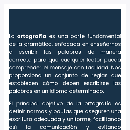
La
ortografía
es una parte fundamental
de la gramática, enfocada en enseñarnos
a escribir las palabras de manera
correcta para que cualquier lector pueda
comprender el mensaje con facilidad. Nos
proporciona un conjunto de reglas que
establecen cómo deben escribirse las
palabras en un idioma determinado.
El principal objetivo de la ortografía es
definir normas y pautas que aseguren una
escritura adecuada y uniforme, facilitando
así la comunicación y evitando