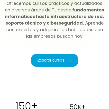
Ofrecemos cursos prácticos y actualizados
en diversas áreas de TI, desde
fundamentos
informáticos hasta infraestructura de red,
soporte técnico y ciberseguridad.
Aprende
con expertos y adquiere las habilidades que
las empresas buscan hoy.
Explorar cursos
→
150+
50K+