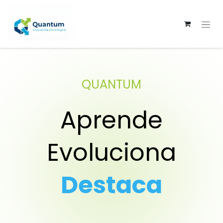
QUANTUM
Aprende
Evoluciona
Destaca