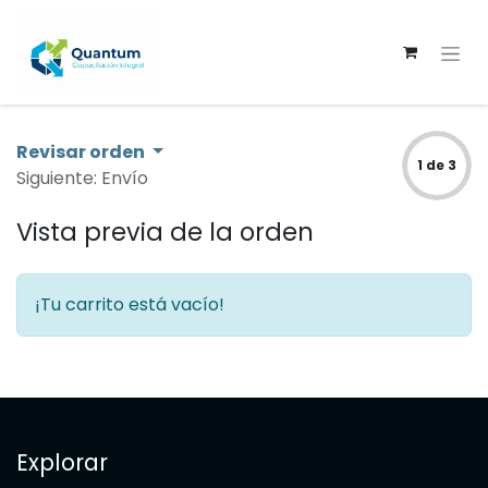
Revisar orden
1 de 3
Siguiente: Envío
Vista previa de la orden
¡Tu carrito está vacío!
Explorar