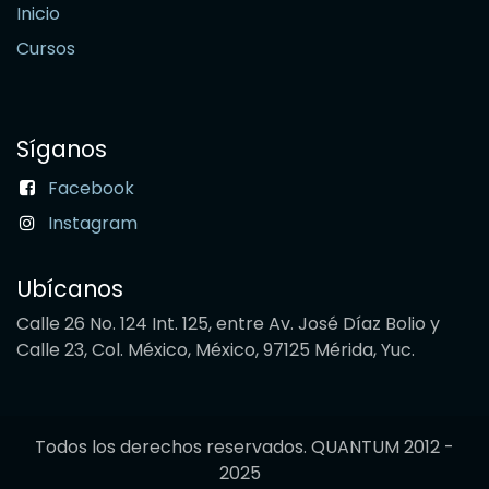
Inicio
Cursos
Síganos
Facebook
Instagram
Ubícanos
Calle 26 No. 124 Int. 125, entre Av. José Díaz Bolio y
Calle 23, Col. México, México, 97125 Mérida, Yuc.
Todos los derechos reservados. QUANTUM 2012 -
2025