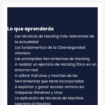
Lo que aprenderás
Las técnicas de Hacking más relevantes de
la actualidad
Los fundamentos de la Ciberseguridad
ofensiva
Las principales herramientas de Hacking
A realizar un ejercicio de Hacking Ético en un
entorno real
A utilizar Kali Linux y muchas de las
herramientas que tiene incorporadas
A explotar y ganar acceso remoto en
máquinas Windows y Linux
La aplicación de técnicas de Machine
Learning al Hacking