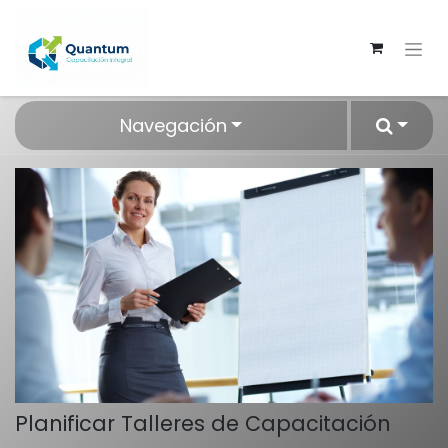
Navegación
Planificar Talleres de Capacitación