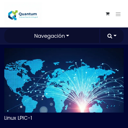
Navegación
Linux LPIC-1