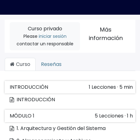
Curso privado
Más
Please
iniciar sesión
información
contactar un responsable
Curso
Reseñas
INTRODUCCIÓN
1
Lecciones
·
5 min
INTRODUCCIÓN
MÓDULO 1
5
Lecciones
·
1 h
1. Arquitectura y Gestión del Sistema