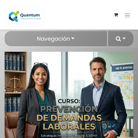
Navegación