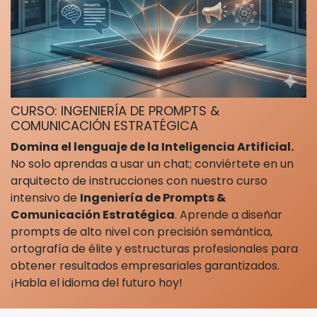
CURSO: INGENIERÍA DE PROMPTS &
COMUNICACIÓN ESTRATÉGICA
Domina el lenguaje de la Inteligencia Artificial.
No solo aprendas a usar un chat; conviértete en un
arquitecto de instrucciones con nuestro curso
intensivo de
Ingeniería de Prompts &
Comunicación Estratégica
. Aprende a diseñar
prompts de alto nivel con precisión semántica,
ortografía de élite y estructuras profesionales para
obtener resultados empresariales garantizados.
¡Habla el idioma del futuro hoy!