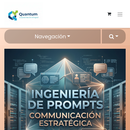
Navegación