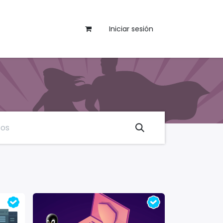
Iniciar sesión