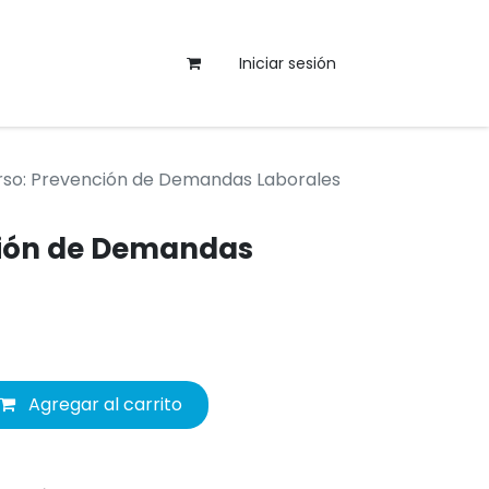
Iniciar sesión
rso: Prevención de Demandas Laborales
ción de Demandas
Agregar al carrito