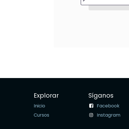
Explorar
Síganos
Inicio
Facebook
Cursos
Instagram