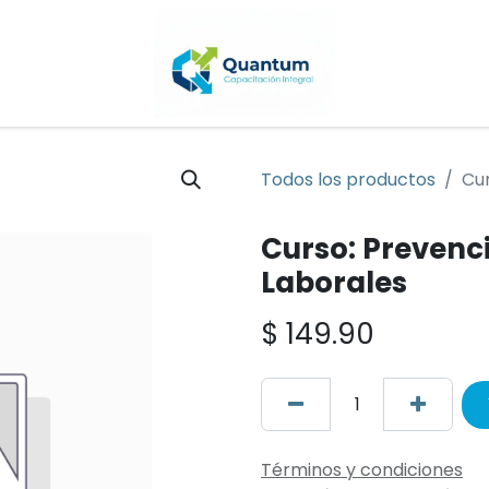
Todos los productos
Cu
Curso: Preven
Laborales
$
149.90
Términos y condiciones