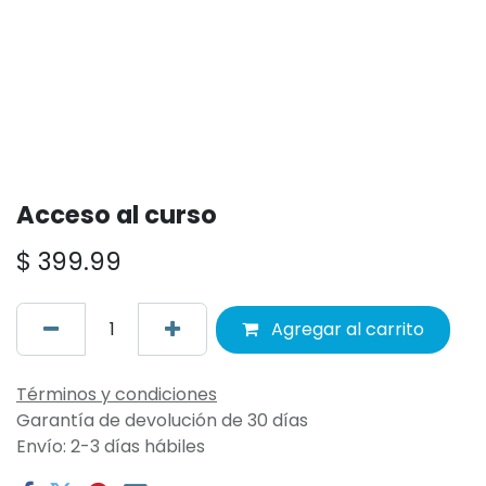
Acceso al curso
$
399.99
Agregar al carrito
Términos y condiciones
Garantía de devolución de 30 días
Envío: 2-3 días hábiles