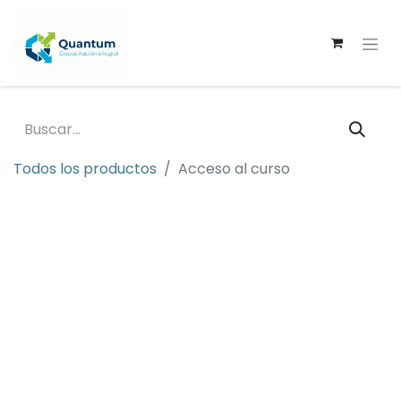
Todos los productos
Acceso al curso