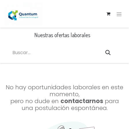
Nuestras ofertas laborales
No hay oportunidades laborales en este
momento,
pero no dude en
contactarnos
para
una postulación espontánea.