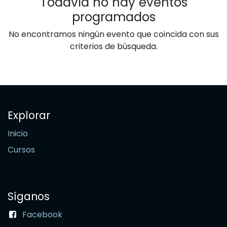
Todavía no hay eventos
programados
No encontramos ningún evento que coincida con sus
criterios de búsqueda.
Explorar
Inicio
Cursos
Síganos
Facebook