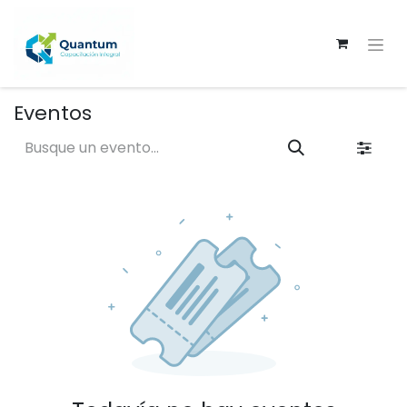
Eventos